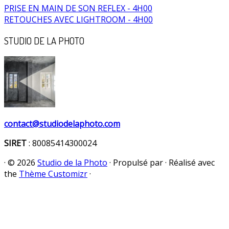
PRISE EN MAIN DE SON REFLEX - 4H00
RETOUCHES AVEC LIGHTROOM - 4H00
STUDIO DE LA PHOTO
contact@studiodelaphoto.com
SIRET
: 80085414300024
·
© 2026
Studio de la Photo
·
Propulsé par
·
Réalisé avec
the
Thème Customizr
·