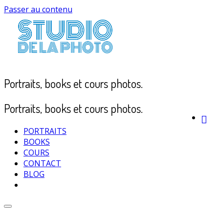
Passer au contenu
Portraits, books et cours photos.
Portraits, books et cours photos.
PORTRAITS
BOOKS
COURS
CONTACT
BLOG