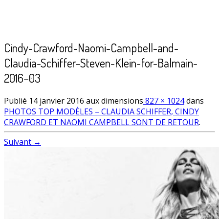
Cindy-Crawford-Naomi-Campbell-and-
Claudia-Schiffer–Steven-Klein-for-Balmain-
2016–03
Publié
14 janvier 2016
aux dimensions
827 × 1024
dans
PHOTOS TOP MODÈLES – CLAUDIA SCHIFFER, CINDY
CRAWFORD ET NAOMI CAMPBELL SONT DE RETOUR
.
Suivant →