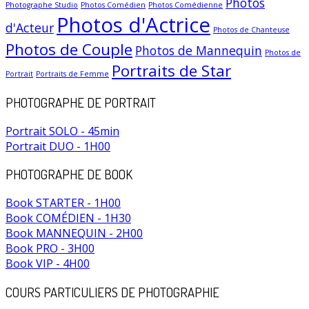
Photos
Photographe Studio
Photos Comédien
Photos Comédienne
Photos d'Actrice
d'Acteur
Photos de Chanteuse
Photos de Couple
Photos de Mannequin
Photos de
Portraits de Star
Portrait
Portraits de Femme
PHOTOGRAPHE DE PORTRAIT
Portrait SOLO - 45min
Portrait DUO - 1H00
PHOTOGRAPHE DE BOOK
Book STARTER - 1H00
Book COMÉDIEN - 1H30
Book MANNEQUIN - 2H00
Book PRO - 3H00
Book VIP - 4H00
COURS PARTICULIERS DE PHOTOGRAPHIE