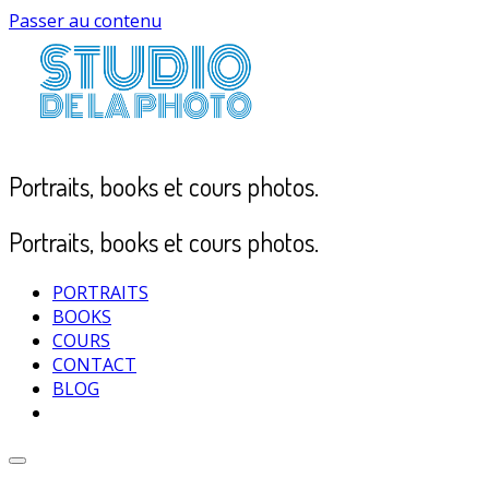
Passer au contenu
Portraits, books et cours photos.
Portraits, books et cours photos.
PORTRAITS
BOOKS
COURS
CONTACT
BLOG