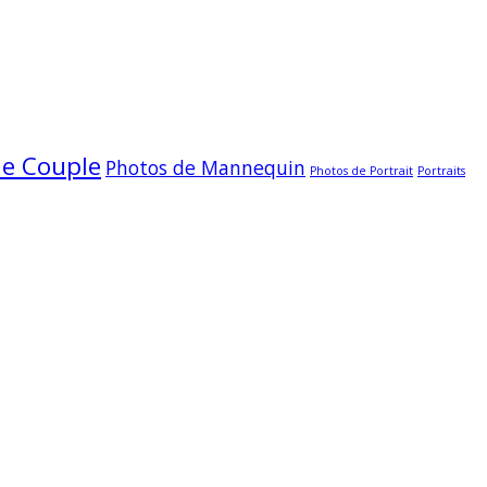
de Couple
Photos de Mannequin
Photos de Portrait
Portraits