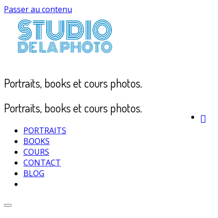
Passer au contenu
Portraits, books et cours photos.
Portraits, books et cours photos.
PORTRAITS
BOOKS
COURS
CONTACT
BLOG