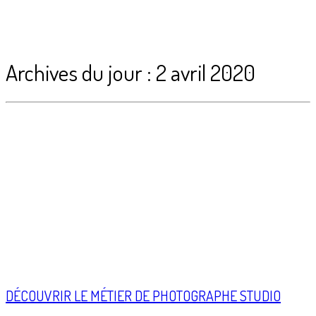
Archives du jour :
2 avril 2020
DÉCOUVRIR LE MÉTIER DE PHOTOGRAPHE STUDIO