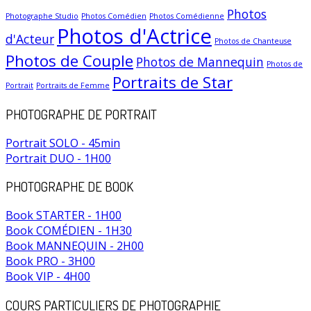
Photos
Photographe Studio
Photos Comédien
Photos Comédienne
Photos d'Actrice
d'Acteur
Photos de Chanteuse
Photos de Couple
Photos de Mannequin
Photos de
Portraits de Star
Portrait
Portraits de Femme
PHOTOGRAPHE DE PORTRAIT
Portrait SOLO - 45min
Portrait DUO - 1H00
PHOTOGRAPHE DE BOOK
Book STARTER - 1H00
Book COMÉDIEN - 1H30
Book MANNEQUIN - 2H00
Book PRO - 3H00
Book VIP - 4H00
COURS PARTICULIERS DE PHOTOGRAPHIE