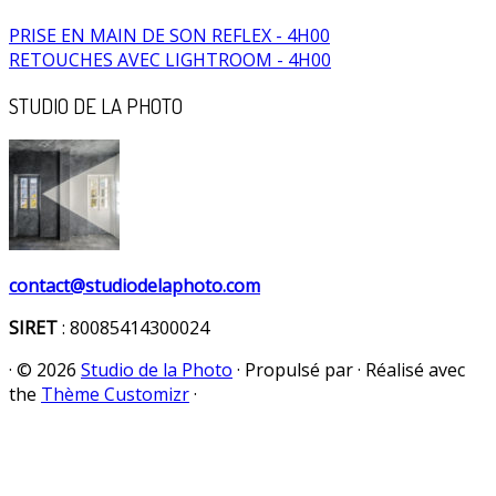
PRISE EN MAIN DE SON REFLEX - 4H00
RETOUCHES AVEC LIGHTROOM - 4H00
STUDIO DE LA PHOTO
contact@studiodelaphoto.com
SIRET
: 80085414300024
·
© 2026
Studio de la Photo
·
Propulsé par
·
Réalisé avec
the
Thème Customizr
·