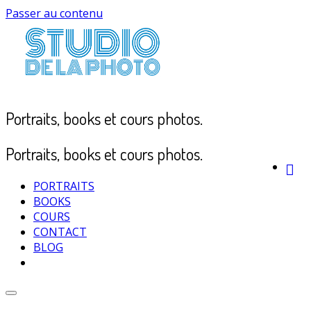
Passer au contenu
Portraits, books et cours photos.
Portraits, books et cours photos.
PORTRAITS
BOOKS
COURS
CONTACT
BLOG