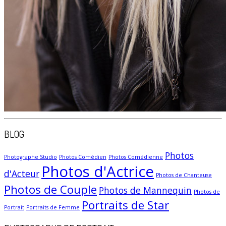
BLOG
Photos
Photographe Studio
Photos Comédien
Photos Comédienne
Photos d'Actrice
d'Acteur
Photos de Chanteuse
Photos de Couple
Photos de Mannequin
Photos de
Portraits de Star
Portrait
Portraits de Femme