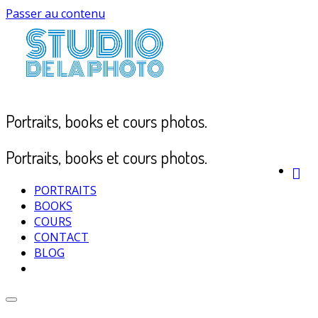
Passer au contenu
Portraits, books et cours photos.
Portraits, books et cours photos.
PORTRAITS
BOOKS
COURS
CONTACT
BLOG