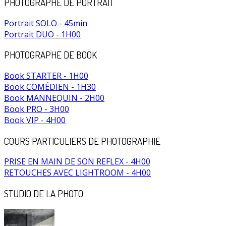
PHOTOGRAPHE DE PORTRAIT
Portrait SOLO - 45min
Portrait DUO - 1H00
PHOTOGRAPHE DE BOOK
Book STARTER - 1H00
Book COMÉDIEN - 1H30
Book MANNEQUIN - 2H00
Book PRO - 3H00
Book VIP - 4H00
COURS PARTICULIERS DE PHOTOGRAPHIE
PRISE EN MAIN DE SON REFLEX - 4H00
RETOUCHES AVEC LIGHTROOM - 4H00
STUDIO DE LA PHOTO