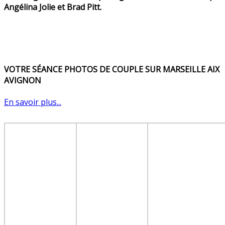
Angélina Jolie et Brad Pitt.
VOTRE SÉANCE PHOTOS DE COUPLE SUR MARSEILLE AIX
AVIGNON
En savoir plus...