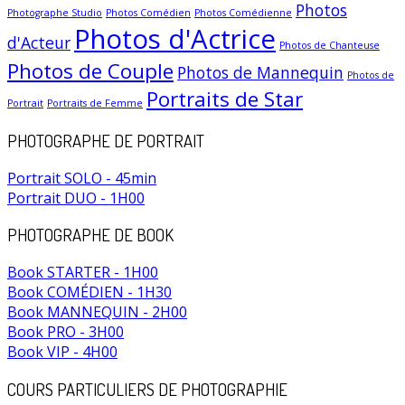
Photos
Photographe Studio
Photos Comédien
Photos Comédienne
Photos d'Actrice
d'Acteur
Photos de Chanteuse
Photos de Couple
Photos de Mannequin
Photos de
Portraits de Star
Portrait
Portraits de Femme
PHOTOGRAPHE DE PORTRAIT
Portrait SOLO - 45min
Portrait DUO - 1H00
PHOTOGRAPHE DE BOOK
Book STARTER - 1H00
Book COMÉDIEN - 1H30
Book MANNEQUIN - 2H00
Book PRO - 3H00
Book VIP - 4H00
COURS PARTICULIERS DE PHOTOGRAPHIE