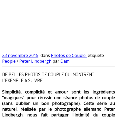
23 novembre 2015
dans
Photos de Couple
étiqueté
People
/
Peter Lindbergh
par
Dam
DE BELLES PHOTOS DE COUPLE QUI MONTRENT
L'EXEMPLE A SUIVRE
Simplicité, complicité et amour sont les ingrédients
"magiques" pour réussir une séance photos de couple
(sans oublier un bon photographe). Cette série au
naturel, réalisée par le photographe allemand Peter
Lindbergh, nous fait partager l'intimité du couple