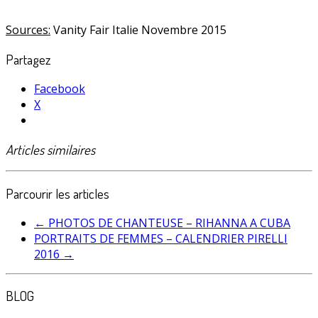
Sources:
Vanity Fair Italie Novembre 2015
Partagez
Facebook
X
Articles similaires
Parcourir les articles
←
PHOTOS DE CHANTEUSE – RIHANNA A CUBA
PORTRAITS DE FEMMES – CALENDRIER PIRELLI
2016
→
BLOG