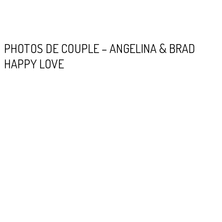
PHOTOS DE COUPLE – ANGELINA & BRAD
HAPPY LOVE