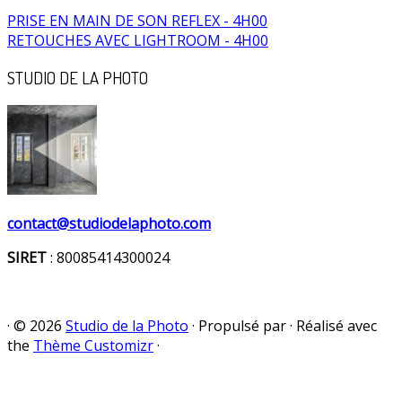
PRISE EN MAIN DE SON REFLEX - 4H00
RETOUCHES AVEC LIGHTROOM - 4H00
STUDIO DE LA PHOTO
contact@studiodelaphoto.com
SIRET
: 80085414300024
·
© 2026
Studio de la Photo
·
Propulsé par
·
Réalisé avec
the
Thème Customizr
·