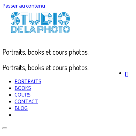
Passer au contenu
Portraits, books et cours photos.
Portraits, books et cours photos.
PORTRAITS
BOOKS
COURS
CONTACT
BLOG