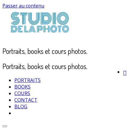
Passer au contenu
Portraits, books et cours photos.
Portraits, books et cours photos.
PORTRAITS
BOOKS
COURS
CONTACT
BLOG