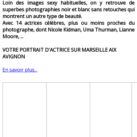
Loin des images sexy habituelles, on y retrouve de
superbes photographies noir et blanc sans retouches qui
montrent un autre type de beauté.
Avec 14 actrices célèbres, plus ou moins proches du
photographe, dont Nicole Kidman, Uma Thurman, Lianne
Moore, ...
VOTRE PORTRAIT D'ACTRICE SUR MARSEILLE AIX
AVIGNON
En savoir plus...