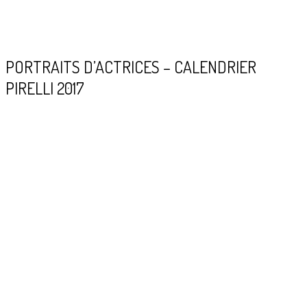
PORTRAITS D’ACTRICES – CALENDRIER
PIRELLI 2017