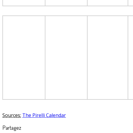
Sources:
The Pirelli Calendar
Partagez