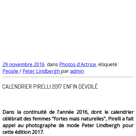
29 novembre 2016
dans
Photos d'Actrice
étiqueté
People
/
Peter Lindbergh
par
admin
CALENDRIER PIRELLI 2017 ENFIN DÉVOILÉ
Dans la continuité de l'année 2016, dont le calendrier
célébrait des femmes "fortes mais naturelles", Pirelli a fait
appel au photographe de mode Peter Lindbergh pour
cette édition 2017.