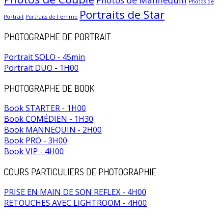
Photos de
Portraits de Star
Portrait
Portraits de Femme
PHOTOGRAPHE DE PORTRAIT
Portrait SOLO - 45min
Portrait DUO - 1H00
PHOTOGRAPHE DE BOOK
Book STARTER - 1H00
Book COMÉDIEN - 1H30
Book MANNEQUIN - 2H00
Book PRO - 3H00
Book VIP - 4H00
COURS PARTICULIERS DE PHOTOGRAPHIE
PRISE EN MAIN DE SON REFLEX - 4H00
RETOUCHES AVEC LIGHTROOM - 4H00