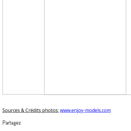
Sources & Crédits photos:
www.enjoy-models.com
Partagez