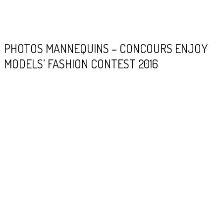
PHOTOS MANNEQUINS – CONCOURS ENJOY
MODELS’ FASHION CONTEST 2016