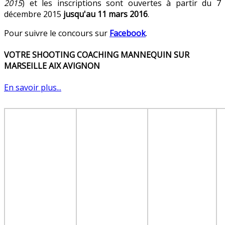
2015
) et les inscriptions sont ouvertes à partir du 7
décembre 2015
jusqu'au 11 mars 2016
.
Pour suivre le concours sur
Facebook
.
VOTRE SHOOTING COACHING MANNEQUIN SUR
MARSEILLE AIX AVIGNON
En savoir plus...