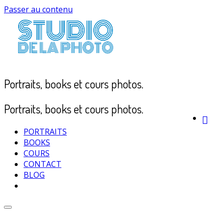
Passer au contenu
Portraits, books et cours photos.
Portraits, books et cours photos.
PORTRAITS
BOOKS
COURS
CONTACT
BLOG