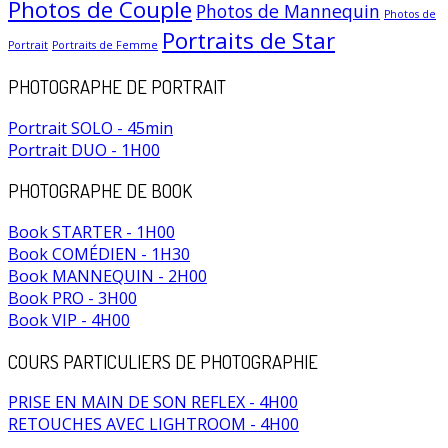
Photos de Couple
Photos de Mannequin
Photos de
Portraits de Star
Portrait
Portraits de Femme
PHOTOGRAPHE DE PORTRAIT
Portrait SOLO - 45min
Portrait DUO - 1H00
PHOTOGRAPHE DE BOOK
Book STARTER - 1H00
Book COMÉDIEN - 1H30
Book MANNEQUIN - 2H00
Book PRO - 3H00
Book VIP - 4H00
COURS PARTICULIERS DE PHOTOGRAPHIE
PRISE EN MAIN DE SON REFLEX - 4H00
RETOUCHES AVEC LIGHTROOM - 4H00